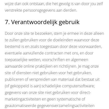
wijze dan ook ontstaan, die het gevolg is van door jou zelf
verstrekte persoonsgegevens aan derden.
7. Verantwoordelijk gebruik
Door onze site te bezoeken, stem je ermee in deze alleen
te zullen gebruiken voor de doeleinden waarvoor deze
bestemd is en zoals toegestaan door deze voorwaarden,
eventuele aanvullende contracten met ons, en door
toepasselijke wetten, voorschriften en algemeen
aanvaarde online praktijken en richtlijnen. Je mag onze
site of diensten niet gebruiken voor het gebruiken,
publiceren of verspreiden van materiaal dat bestaat uit
(of gekoppeld is aan) schadelijke computersoftware;
gegevens van onze site niet gebruiken voor direct-
marketingactiviteiten en geen systematische of
geautomatiseerde gegevensverzamelingsactiviteiten