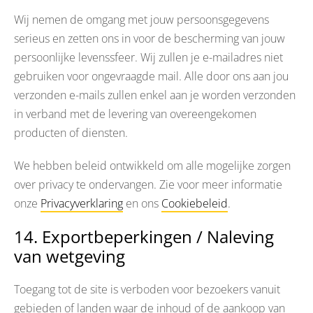
Wij nemen de omgang met jouw persoonsgegevens
serieus en zetten ons in voor de bescherming van jouw
persoonlijke levenssfeer. Wij zullen je e-mailadres niet
gebruiken voor ongevraagde mail. Alle door ons aan jou
verzonden e-mails zullen enkel aan je worden verzonden
in verband met de levering van overeengekomen
producten of diensten.
We hebben beleid ontwikkeld om alle mogelijke zorgen
over privacy te ondervangen. Zie voor meer informatie
onze
Privacyverklaring
en ons
Cookiebeleid
.
14. Exportbeperkingen / Naleving
van wetgeving
Toegang tot de site is verboden voor bezoekers vanuit
gebieden of landen waar de inhoud of de aankoop van