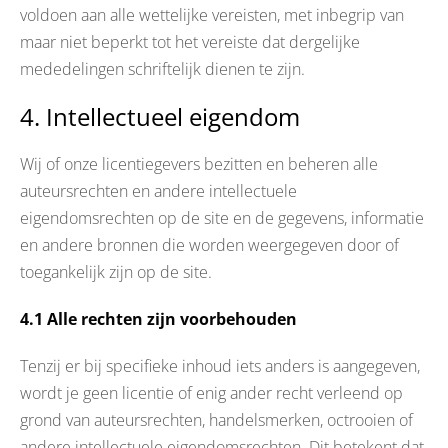
voldoen aan alle wettelijke vereisten, met inbegrip van
maar niet beperkt tot het vereiste dat dergelijke
mededelingen schriftelijk dienen te zijn.
4. Intellectueel eigendom
Wij of onze licentiegevers bezitten en beheren alle
auteursrechten en andere intellectuele
eigendomsrechten op de site en de gegevens, informatie
en andere bronnen die worden weergegeven door of
toegankelijk zijn op de site.
4.1 Alle rechten zijn voorbehouden
Tenzij er bij specifieke inhoud iets anders is aangegeven,
wordt je geen licentie of enig ander recht verleend op
grond van auteursrechten, handelsmerken, octrooien of
andere intellectuele eigendomsrechten. Dit betekent dat