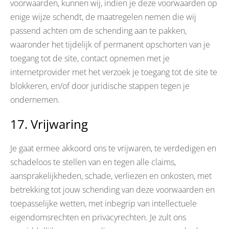
voorwaarden, kunnen wij, indien je deze voorwaarden op
enige wijze schendt, de maatregelen nemen die wij
passend achten om de schending aan te pakken,
waaronder het tijdelijk of permanent opschorten van je
toegang tot de site, contact opnemen met je
internetprovider met het verzoek je toegang tot de site te
blokkeren, en/of door juridische stappen tegen je
ondernemen.
17. Vrijwaring
Je gaat ermee akkoord ons te vrijwaren, te verdedigen en
schadeloos te stellen van en tegen alle claims,
aansprakelijkheden, schade, verliezen en onkosten, met
betrekking tot jouw schending van deze voorwaarden en
toepasselijke wetten, met inbegrip van intellectuele
eigendomsrechten en privacyrechten. Je zult ons