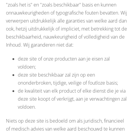
"zoals het is" en "zoals beschikbaar" basis en kunnen
onnauwkeurigheden of typografische fouten bevatten. Wij
verwerpen uitdrukkelijk alle garanties van welke aard dan
ook, hetzij uitdrukkelijk of impliciet, met betrekking tot de
beschikbaarheid, nauwkeurigheid of volledigheid van de
Inhoud. Wij garanderen niet dat:
deze site of onze producten aan je eisen zal
voldoen;
deze site beschikbaar zal zijn op een
ononderbroken, tijdige, veilige of foutloze basis;
de kwaliteit van elk product of elke dienst die je via
deze site koopt of verkrijgt, aan je verwachtingen zal
voldoen.
Niets op deze site is bedoeld om als juridisch, financieel
of medisch advies van welke aard beschouwd te kunnen