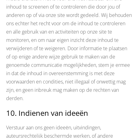
inhoud te screenen of te controleren die door jou of
anderen op of via onze site wordt gedeeld. Wij behouden
ons echter het recht voor om de inhoud te controleren
en alle gebruik van en activiteiten op onze site te
monitoren, en om naar eigen inzicht deze inhoud te
verwijderen of te weigeren. Door informatie te plaatsen
of op enige andere wijze gebruik te maken van de
genoemde communicatie mogelijkheden, stem je ermee
in dat de inhoud in overeenstemming is met deze
voorwaarden en condities, niet illegaal of onwettig mag
zijn, en geen inbreuk mag maken op de rechten van
derden.
10. Indienen van ideeën
Verstuur aan ons geen ideeën, uitvindingen,
auteursrechtelijk beschermde werken, of andere