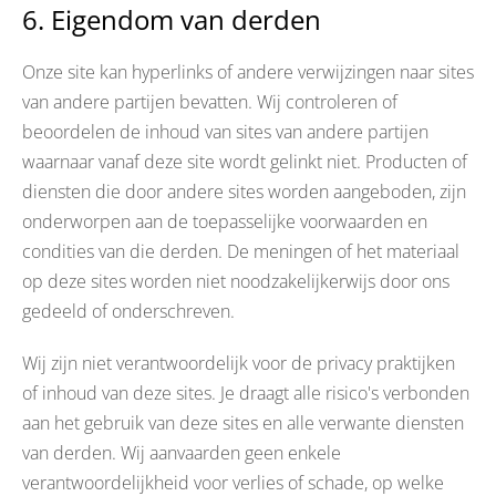
6. Eigendom van derden
Onze site kan hyperlinks of andere verwijzingen naar sites
van andere partijen bevatten. Wij controleren of
beoordelen de inhoud van sites van andere partijen
waarnaar vanaf deze site wordt gelinkt niet. Producten of
diensten die door andere sites worden aangeboden, zijn
onderworpen aan de toepasselijke voorwaarden en
condities van die derden. De meningen of het materiaal
op deze sites worden niet noodzakelijkerwijs door ons
gedeeld of onderschreven.
Wij zijn niet verantwoordelijk voor de privacy praktijken
of inhoud van deze sites. Je draagt alle risico's verbonden
aan het gebruik van deze sites en alle verwante diensten
van derden. Wij aanvaarden geen enkele
verantwoordelijkheid voor verlies of schade, op welke