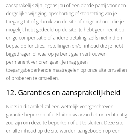
aansprakelijk zijn jegens jou of een derde partij voor een
dergelijke wijziging, opschorting of stopzetting van je
toegang tot of gebruik van de site of enige inhoud die je
mogelijk hebt gedeeld op de site. Je hebt geen recht op
enige compensatie of andere betaling, zelfs niet indien
bepaalde functies, instellingen en/of inhoud die je hebt
bijgedragen of waarop je bent gaan vertrouwen,
permanent verloren gaan. Je mag geen
toegangsbeperkende maatregelen op onze site omzeilen
of proberen te omzeilen.
12. Garanties en aansprakelijkheid
Niets in dit artikel zal een wettelijk voorgeschreven
garantie beperken of uitsluiten waarvan het onrechtmatig
zou zijn om deze te beperken of uit te sluiten. Deze site
en alle inhoud op de site worden aangeboden op een