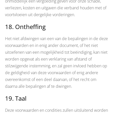
onmiddellijk een vergoeding geven voor onze schade,
verliezen, kosten en uitgaven die verband houden met of
voortvloeien uit dergelijke vorderingen.
18. Ontheffing
Het niet afdwingen van een van de bepalingen in de deze
voorwaarden en in enig ander document, of het niet
uitoefenen van een mogelijkheid tot beëindiging, kan niet
worden opgevat als een verklaring van afstand of
stilzwijgende instemming, en zal geen invloed hebben op
de geldigheid van deze voorwaarden of enig andere
overeenkomst of een deel daarvan, of het recht om
daarna alle bepalingen af te dwingen.
19. Taal
Deze voorwaarden en condities zullen uitsluitend worden