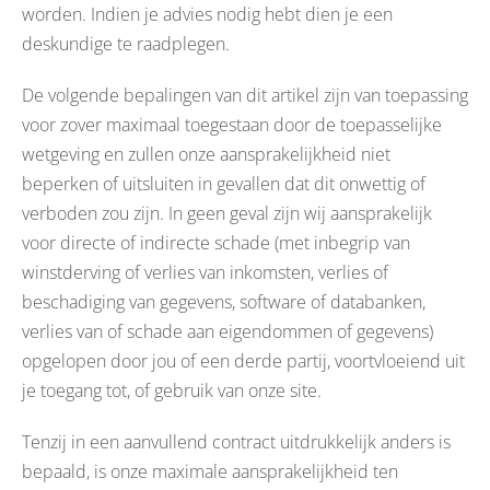
worden. Indien je advies nodig hebt dien je een
deskundige te raadplegen.
De volgende bepalingen van dit artikel zijn van toepassing
voor zover maximaal toegestaan door de toepasselijke
wetgeving en zullen onze aansprakelijkheid niet
beperken of uitsluiten in gevallen dat dit onwettig of
verboden zou zijn. In geen geval zijn wij aansprakelijk
voor directe of indirecte schade (met inbegrip van
winstderving of verlies van inkomsten, verlies of
beschadiging van gegevens, software of databanken,
verlies van of schade aan eigendommen of gegevens)
opgelopen door jou of een derde partij, voortvloeiend uit
je toegang tot, of gebruik van onze site.
Tenzij in een aanvullend contract uitdrukkelijk anders is
bepaald, is onze maximale aansprakelijkheid ten