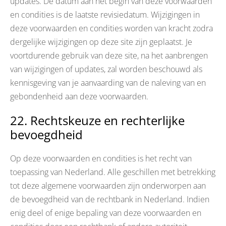
updates. De datum aan het begin van deze voorwaarden
en condities is de laatste revisiedatum. Wijzigingen in
deze voorwaarden en condities worden van kracht zodra
dergelijke wijzigingen op deze site zijn geplaatst. Je
voortdurende gebruik van deze site, na het aanbrengen
van wijzigingen of updates, zal worden beschouwd als
kennisgeving van je aanvaarding van de naleving van en
gebondenheid aan deze voorwaarden.
22. Rechtskeuze en rechterlijke
bevoegdheid
Op deze voorwaarden en condities is het recht van
toepassing van Nederland. Alle geschillen met betrekking
tot deze algemene voorwaarden zijn onderworpen aan
de bevoegdheid van de rechtbank in Nederland. Indien
enig deel of enige bepaling van deze voorwaarden en