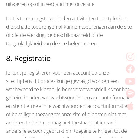
uitvoeren op of in verband met onze site.
Het is ten strengste verboden activiteiten te ontplooien
die schade toebrengen of kunnen toebrengen aan de site
of die de werking, de beschikbaarheid of de
toegankelijkheid van de site belemmeren.
8. Registratie
Je kunt je registreren voor een account op onze
site. Tijdens dit proces kun je gevraagd worden een
wachtwoord te kiezen. Je bent verantwoordelijk voor het
geheim houden van wachtwoorden en accountinformatie
en stemt ermee in je wachtwoorden, accountinformatie
of beveiligde toegang tot onze site of diensten niet met
anderen te delen. Je mag niet toestaan dat iemand
anders je account gebruikt om toegang te krijgen tot de