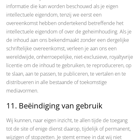
informatie die kan worden beschouwd als je eigen
intellectuele eigendom, tenzij we eerst een
overeenkomst hebben ondertekend betreffende het
intellectuele eigendom of over de geheimhouding. Als je
de inhoud aan ons bekendmaakt zonder een dergelijke
schriftelijke overeenkomst, verleen je aan ons een
wereldwijde, onherroepelijke, niet-exclusieve, royaltyvrije
licentie om de inhoud te gebruiken, te reproduceren, op
te slaan, aan te passen, te publiceren, te vertalen en te
distribueren in alle bestaande of toekomstige
mediavormen.
11. Beëindiging van gebruik
Wij kunnen, naar eigen inzicht, te allen tijde de toegang
tot de site of enige dienst daarop, tijdelijk of permanent,
wijzigen of stopzetten. Je stemt ermee in dat wij niet