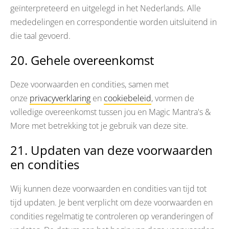
geïnterpreteerd en uitgelegd in het Nederlands. Alle
mededelingen en correspondentie worden uitsluitend in
die taal gevoerd.
20. Gehele overeenkomst
Deze voorwaarden en condities, samen met
onze
privacyverklaring
en
cookiebeleid
, vormen de
volledige overeenkomst tussen jou en Magic Mantra's &
More met betrekking tot je gebruik van deze site.
21. Updaten van deze voorwaarden
en condities
Wij kunnen deze voorwaarden en condities van tijd tot
tijd updaten. Je bent verplicht om deze voorwaarden en
condities regelmatig te controleren op veranderingen of