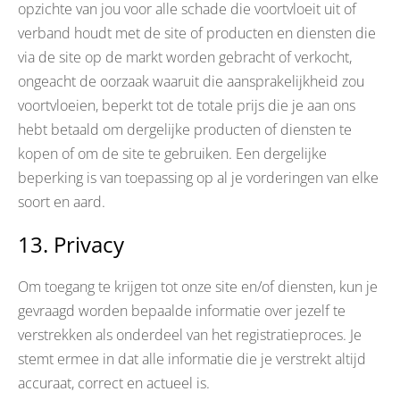
opzichte van jou voor alle schade die voortvloeit uit of
verband houdt met de site of producten en diensten die
via de site op de markt worden gebracht of verkocht,
ongeacht de oorzaak waaruit die aansprakelijkheid zou
voortvloeien, beperkt tot de totale prijs die je aan ons
hebt betaald om dergelijke producten of diensten te
kopen of om de site te gebruiken. Een dergelijke
beperking is van toepassing op al je vorderingen van elke
soort en aard.
13. Privacy
Om toegang te krijgen tot onze site en/of diensten, kun je
gevraagd worden bepaalde informatie over jezelf te
verstrekken als onderdeel van het registratieproces. Je
stemt ermee in dat alle informatie die je verstrekt altijd
accuraat, correct en actueel is.