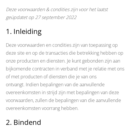
Deze voorwaarden & condities zijn voor het laatst
geüpdatet op 27 september 2022
1. Inleiding
Deze voorwaarden en condities zijn van toepassing op
deze site en op de transacties die betrekking hebben op
onze producten en diensten. Je kunt gebonden zijn aan
bijkomende contracten in verband met je relatie met ons
of met producten of diensten die je van ons
ontvangt. Indien bepalingen van de aanvullende
overeenkomsten in strijd zijn met bepalingen van deze
voorwaarden, zullen de bepalingen van die aanvullende
overeenkomsten voorrang hebben.
2. Bindend