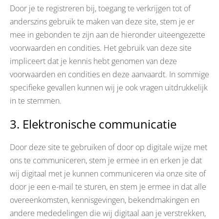
Door je te registreren bij, toegang te verkrijgen tot of
anderszins gebruik te maken van deze site, stem je er
mee in gebonden te zijn aan de hieronder uiteengezette
voorwaarden en condities. Het gebruik van deze site
impliceert dat je kennis hebt genomen van deze
voorwaarden en condities en deze aanvaardt. In sommige
specifieke gevallen kunnen wij je ook vragen uitdrukkelijk
in te stemmen.
3. Elektronische communicatie
Door deze site te gebruiken of door op digitale wijze met
ons te communiceren, stem je ermee in en erken je dat
wij digitaal met je kunnen communiceren via onze site of
door je een e-mail te sturen, en stem je ermee in dat alle
overeenkomsten, kennisgevingen, bekendmakingen en
andere mededelingen die wij digitaal aan je verstrekken,