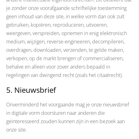
je zonder onze voorafgaande schriftelijke toestemming
geen inhoud van deze site, in welke vorm dan ook zult
gebruiken, kopiëren, reproduceren, uitvoeren,
weergeven, verspreiden, opnemen in enig elektronisch
medium, wijzigen, reverse-engineeren, decompileren,
overdragen, downloaden, verzenden, te gelde maken,
verkopen, op de markt brengen of commercialiseren,
behalve en alleen voor zover anders bepaald in
regelingen van dwingend recht (zoals het citaatrecht).
5. Nieuwsbrief
Onverminderd het voorgaande mag je onze nieuwsbrief
in digitale vorm doorsturen naar anderen die
geïnteresseerd zouden kunnen zijn in een bezoek aan
onze site.