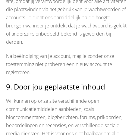
site, omdat jij verantwoordelijk bent voor alle activiteiten
die plaatsvinden via het gebruik van je wachtwoorden of
accounts. Je dient ons onmiddellijk op de hoogte
brengen wanneer je ontdekt dat je wachtwoord is gelekt
of anderszins onbedoeld bekend is geworden bij
derden.
Na beëindiging van je account, mag je zonder onze
toestemming niet proberen een nieuw account te
registreren.
9. Door jou geplaatste inhoud
Wij kunnen op onze site verschillende open
communicatiemiddelen aanbieden, zoals
blogcommentaren, blogberichten, forums, prikborden,
beoordelingen en recensies, en verschillende sociale
media diensten. Het is voor ons niet haalbaar om alle