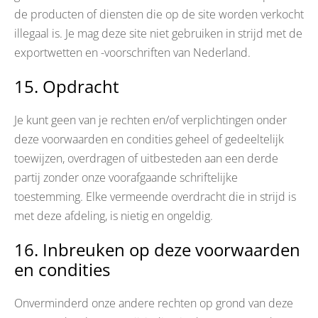
de producten of diensten die op de site worden verkocht
illegaal is. Je mag deze site niet gebruiken in strijd met de
exportwetten en -voorschriften van Nederland.
15. Opdracht
Je kunt geen van je rechten en/of verplichtingen onder
deze voorwaarden en condities geheel of gedeeltelijk
toewijzen, overdragen of uitbesteden aan een derde
partij zonder onze voorafgaande schriftelijke
toestemming. Elke vermeende overdracht die in strijd is
met deze afdeling, is nietig en ongeldig.
16. Inbreuken op deze voorwaarden
en condities
Onverminderd onze andere rechten op grond van deze