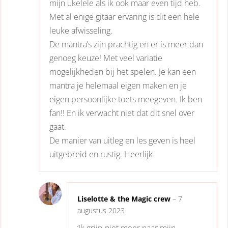
mijn ukelele als ik ook maar even tijd heb.
Met al enige gitaar ervaring is dit een hele
leuke afwisseling.
De mantra’s zijn prachtig en er is meer dan
genoeg keuze! Met veel variatie
mogelijkheden bij het spelen. Je kan een
mantra je helemaal eigen maken en je
eigen persoonlijke toets meegeven. Ik ben
fan!! En ik verwacht niet dat dit snel over
gaat.
De manier van uitleg en les geven is heel
uitgebreid en rustig. Heerlijk.
Liselotte & the Magic crew
–
7
augustus 2023