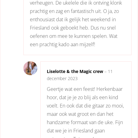
verheugen. De ukelele die ik ontving klonk
prachtig en zag en fantastisch uit. O ja, zo
enthousiast dat ik gelijk het weekend in
Friesland ook geboekt heb. Dus nu snel
oefenen om mee te kunnen spelen. Wat
een prachtig kado aan mijzelf!
Liselotte & the Magic crew
–
11
december 2023
Geertje wat een feest! Herkenbaar
hoor, dat je je zo blij als een kind
voelt. En ook dat die gitaar zo mooi,
maar ook wat groot en dan het
handzame formaat van de uke. Fijn
dat we je in Friesland gaan