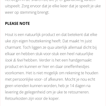
uitspeelt. Zorg ervoor dat je elke keer dat je speelt je uke
weer op stemming brengt.
PLEASE NOTE
Hout is een natuurlijk product en dat betekent dat elke
uke zijn eigen houttekening heeft. Dat maakt ‘m juist
charmant. Toch liggen ze qua uiterlijk allemaal dicht bij
elkaar en hebben stuk-voor-stuk een heel natuurlijke
look & feel
hebben. Verder is het een handgemaakt
product en kunnen er hier en daar oneffenheidjes
voorkomen. Het is niet mogelijk om rekening te houden
met persoonlijke voor- of afkeuren. Mocht je nou echt
geen vrienden kunnen worden, heb je 14 dagen na
levering de gelegenheid om je uke te retourneren.
Retourkosten zijn voor de koper.