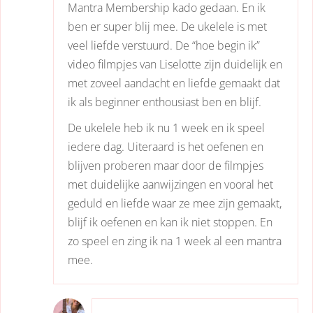
Mantra Membership kado gedaan. En ik
ben er super blij mee. De ukelele is met
veel liefde verstuurd. De “hoe begin ik”
video filmpjes van Liselotte zijn duidelijk en
met zoveel aandacht en liefde gemaakt dat
ik als beginner enthousiast ben en blijf.
De ukelele heb ik nu 1 week en ik speel
iedere dag. Uiteraard is het oefenen en
blijven proberen maar door de filmpjes
met duidelijke aanwijzingen en vooral het
geduld en liefde waar ze mee zijn gemaakt,
blijf ik oefenen en kan ik niet stoppen. En
zo speel en zing ik na 1 week al een mantra
mee.