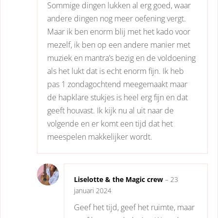
Sommige dingen lukken al erg goed, waar
andere dingen nog meer oefening vergt.
Maar ik ben enorm blij met het kado voor
mezelf, ik ben op een andere manier met
muziek en mantra’s bezig en de voldoening
als het lukt dat is echt enorm fijn. Ik heb
pas 1 zondagochtend meegemaakt maar
de hapklare stukjes is heel erg fijn en dat
geeft houvast. Ik kijk nu al uit naar de
volgende en er komt een tijd dat het
meespelen makkelijker wordt.
Liselotte & the Magic crew
–
23
januari 2024
Geef het tijd, geef het ruimte, maar