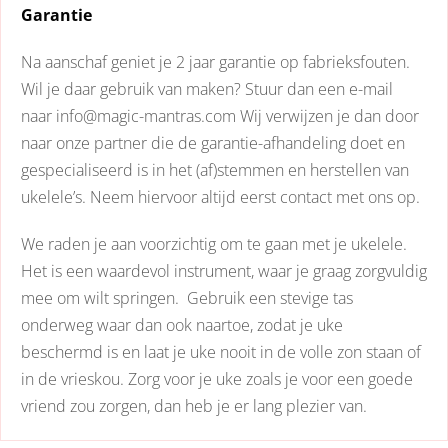
Garantie
Na aanschaf geniet je 2 jaar garantie op fabrieksfouten.
Wil je daar gebruik van maken? Stuur dan een e-mail
naar info@magic-mantras.com Wij verwijzen je dan door
naar onze partner die de garantie-afhandeling doet en
gespecialiseerd is in het (af)stemmen en herstellen van
ukelele’s. Neem hiervoor altijd eerst contact met ons op.
We raden je aan voorzichtig om te gaan met je ukelele.
Het is een waardevol instrument, waar je graag zorgvuldig
mee om wilt springen. Gebruik een stevige tas
onderweg waar dan ook naartoe, zodat je uke
beschermd is en laat je uke nooit in de volle zon staan of
in de vrieskou. Zorg voor je uke zoals je voor een goede
vriend zou zorgen, dan heb je er lang plezier van.