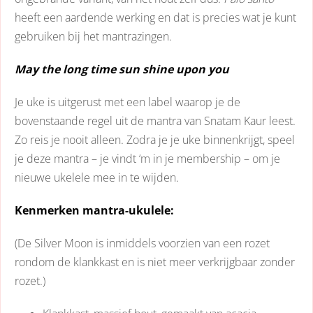
heeft een aardende werking en dat is precies wat je kunt
gebruiken bij het mantrazingen.
May the long time sun shine upon you
Je uke is uitgerust met een label waarop je de
bovenstaande regel uit de mantra van Snatam Kaur leest.
Zo reis je nooit alleen. Zodra je je uke binnenkrijgt, speel
je deze mantra – je vindt ‘m in je membership – om je
nieuwe ukelele mee in te wijden.
Kenmerken mantra-ukulele:
(De Silver Moon is inmiddels voorzien van een rozet
rondom de klankkast en is niet meer verkrijgbaar zonder
rozet.)