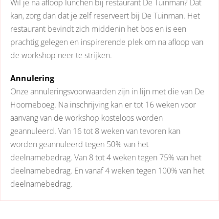
Wil je na afloop lunchen bij restaurant De Tuinman? Dat
kan, zorg dan dat je zelf reserveert bij De Tuinman. Het
restaurant bevindt zich middenin het bos en is een
prachtig gelegen en inspirerende plek om na afloop van
de workshop neer te strijken.
Annulering
Onze annuleringsvoorwaarden zijn in lijn met die van De
Hoorneboeg. Na inschrijving kan er tot 16 weken voor
aanvang van de workshop kosteloos worden
geannuleerd. Van 16 tot 8 weken van tevoren kan
worden geannuleerd tegen 50% van het
deelnamebedrag. Van 8 tot 4 weken tegen 75% van het
deelnamebedrag. En vanaf 4 weken tegen 100% van het
deelnamebedrag.