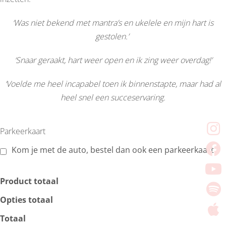
‘Was niet bekend met mantra’s en ukelele en mijn hart is
gestolen.’
‘Snaar geraakt, hart weer open en ik zing weer overdag!’
‘Voelde me heel incapabel toen ik binnenstapte, maar had al
heel snel een succeservaring.
Parkeerkaart
Kom je met de auto, bestel dan ook een parkeerkaart
Product totaal
Opties totaal
Totaal