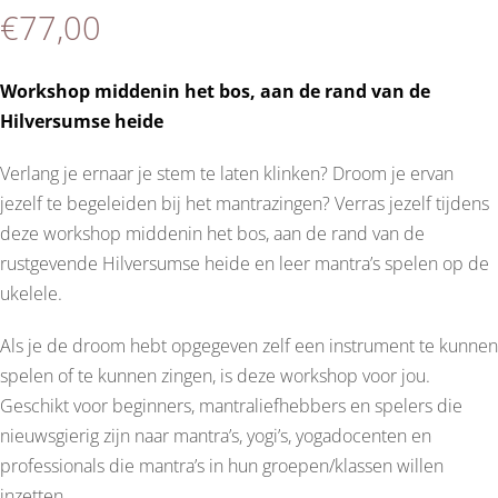
€
77,00
Workshop middenin het bos, aan de rand van de
Hilversumse heide
Verlang je ernaar je stem te laten klinken? Droom je ervan
jezelf te begeleiden bij het mantrazingen? Verras jezelf tijdens
deze workshop middenin het bos, aan de rand van de
rustgevende Hilversumse heide en leer mantra’s spelen op de
ukelele.
Als je de droom hebt opgegeven zelf een instrument te kunnen
spelen of te kunnen zingen, is deze workshop voor jou.
Geschikt voor beginners, mantraliefhebbers en spelers die
nieuwsgierig zijn naar mantra’s, yogi’s, yogadocenten en
professionals die mantra’s in hun groepen/klassen willen
inzetten.